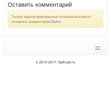
Оставить комментарий
Только зарегистрированные пользователи могут
оставлять комментарии
Войти
Меню
© 2015-2017. Sailroad.ru