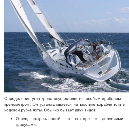
Определение угла крена осуществляется особым прибором –
кренометром. Он устанавливается на мостике корабля или в
ходовой рубке яхты. Обычно бывает двух видов:
Отвес, закреплённый на секторе с делениями-
градусами.