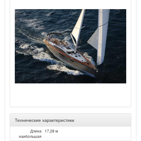
Технические характеристики
Длина
17,28 м
наибольшая