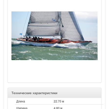
Технические характеристики
Длина
22.70 м
Ширина
4.80 м