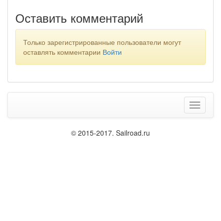
Оставить комментарий
Только зарегистрированные пользователи могут
оставлять комментарии
Войти
Меню
© 2015-2017. Sailroad.ru