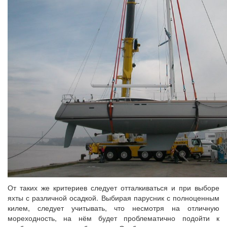
От таких же критериев следует отталкиваться и при выборе
яхты с различной осадкой. Выбирая парусник с полноценным
килем, следует учитывать, что несмотря на отличную
мореходность, на нём будет проблематично подойти к