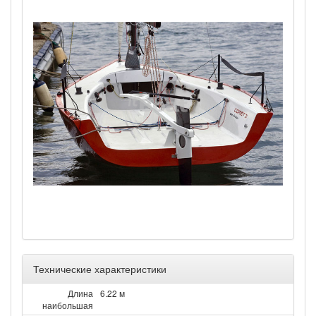
Технические характеристики
Длина
6.22 м
наибольшая