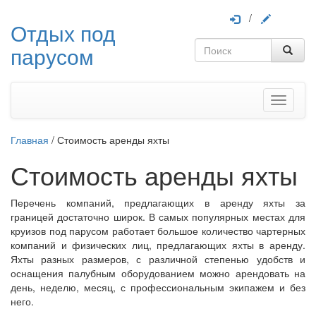
/
Отдых под
парусом
Меню
Главная
/
Стоимость аренды яхты
Стоимость аренды яхты
Перечень компаний, предлагающих в аренду яхты за
границей достаточно широк. В самых популярных местах для
круизов под парусом работает большое количество чартерных
компаний и физических лиц, предлагающих яхты в аренду.
Яхты разных размеров, с различной степенью удобств и
оснащения палубным оборудованием можно арендовать на
день, неделю, месяц, с профессиональным экипажем и без
него.