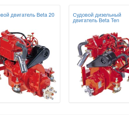
вой двигатель Beta 20
Судовой дизельный
двигатель Beta Ten