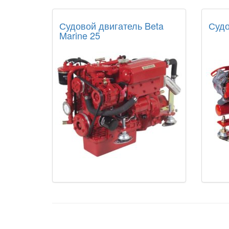
Судовой двигатель Beta
Судо
Marine 25