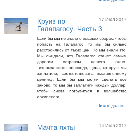
Круиз по
17 Июл 2017
Галапагосу. Часть 3
Если бы мы не знали о высоких сборах, чтобы
попасть на Галапагос, то мы бы сильно
расстроились от таких цен. Но мы знали это.
Мы ожидали, что Галапагос станет самым
дорогим островом нашего южно-
тихоокеанского перехода, цена, которую мы
заплатили, соответствовала выставленному
ценнику. Если бы мы могли сделать все
заново, то мы бы заплатили каждый доллар,
чтобы снова погрузиться в волшебство
архипелага.
Читать далее...
Мачта яхты
14 Июл 2017