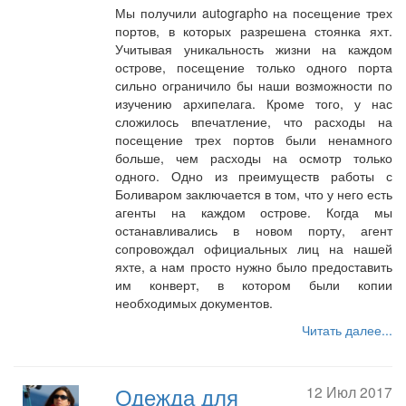
Мы получили autographo на посещение трех
портов, в которых разрешена стоянка яхт.
Учитывая уникальность жизни на каждом
острове, посещение только одного порта
сильно ограничило бы наши возможности по
изучению архипелага. Кроме того, у нас
сложилось впечатление, что расходы на
посещение трех портов были ненамного
больше, чем расходы на осмотр только
одного. Одно из преимуществ работы с
Боливаром заключается в том, что у него есть
агенты на каждом острове. Когда мы
останавливались в новом порту, агент
сопровождал официальных лиц на нашей
яхте, а нам просто нужно было предоставить
им конверт, в котором были копии
необходимых документов.
Читать далее...
Одежда для
12 Июл 2017