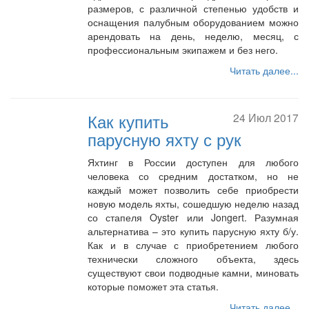
размеров, с различной степенью удобств и
оснащения палубным оборудованием можно
арендовать на день, неделю, месяц, с
профессиональным экипажем и без него.
Читать далее...
Как купить
24 Июл 2017
парусную яхту с рук
Яхтинг в России доступен для любого
человека со средним достатком, но не
каждый может позволить себе приобрести
новую модель яхты, сошедшую неделю назад
со стапеля Oyster или Jongert. Разумная
альтернатива – это купить парусную яхту б/у.
Как и в случае с приобретением любого
технически сложного объекта, здесь
существуют свои подводные камни, миновать
которые поможет эта статья.
Читать далее...