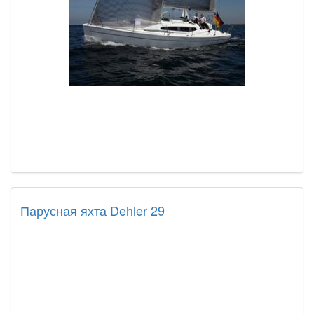
Парусная яхта Dehler 29