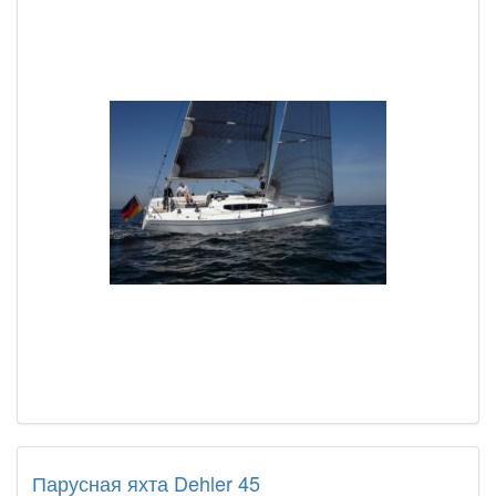
Парусная яхта Dehler 45