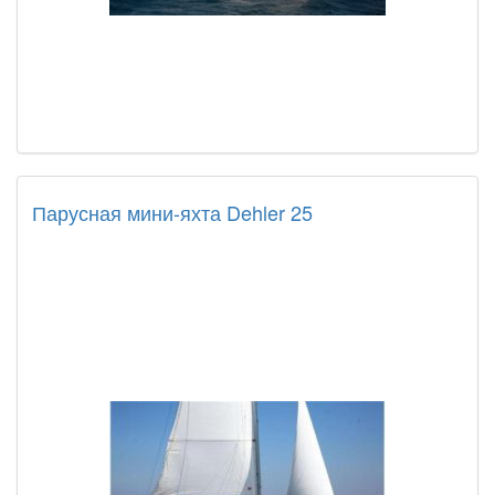
Парусная мини-яхта Dehler 25