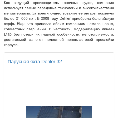
Как ведущий производитель гоночных судов, компания
использует самые передовые технологии и высококачественн
ые материалы. За время существования ее ангары покинуло
более 21 000 яхт. В 2008 году Dehler приобрела бельгийскую
верфь Etap, что принесло обеим компаниям немало новых,
совместных свершений. В частности, модернизацию линеек
Etap без потери их главной особенности, непотопляемости,
достигаемой за счет полостной пенопластовой прослойки
корпуса.
Парусная яхта Dehler 32