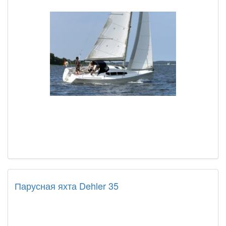
Парусная яхта Dehler 35