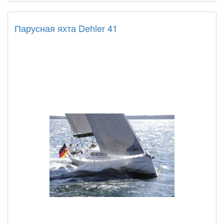
Парусная яхта Dehler 41