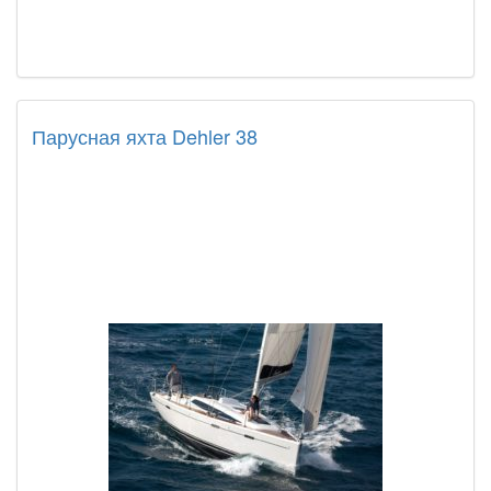
Парусная яхта Dehler 38