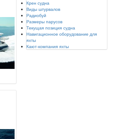
Крен судна
Виды штурвалов
Радиобуй
Размеры парусов
Текущая позиция судна
Навигационное оборудование для
яхты
Кают-компания яхты