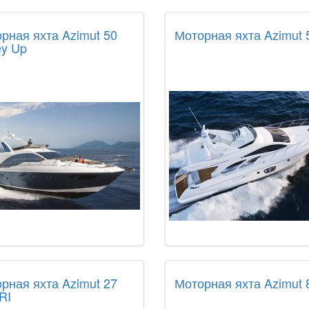
рная яхта Azimut 50
Моторная яхта Azimut 
ey Up
рная яхта Azimut 27
Моторная яхта Azimut 
RI