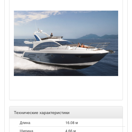
Технические характеристики
Длина
16.08 м
Ширина
4.66 м