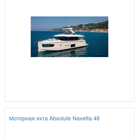
Моторная яхта Absolute Navetta 48