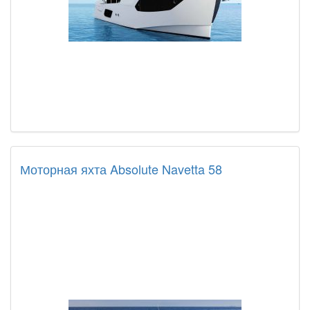
Моторная яхта Absolute Navetta 58