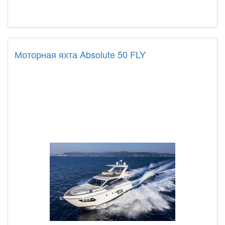
Моторная яхта Absolute 50 FLY