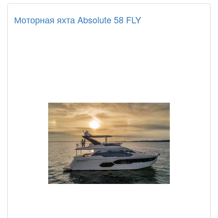
Моторная яхта Absolute 58 FLY