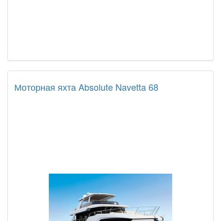
Моторная яхта Absolute Navetta 68