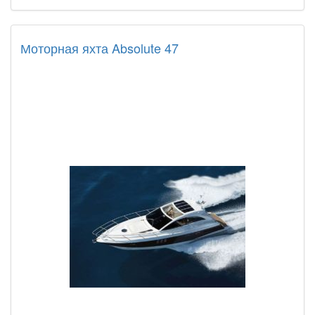
Моторная яхта Absolute 47