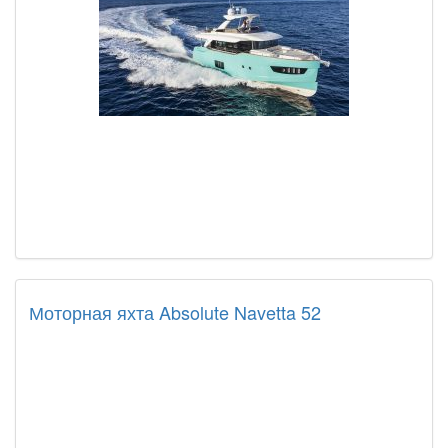
Моторная яхта Absolute Navetta 52