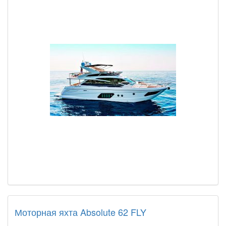
Моторная яхта Absolute 62 FLY