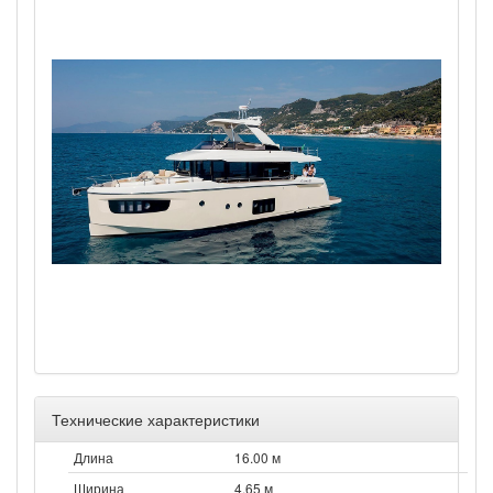
Технические характеристики
Длина
16.00 м
Ширина
4.65 м