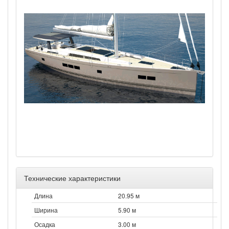
Технические характеристики
Длина
20.95 м
Ширина
5.90 м
Осадка
3.00 м