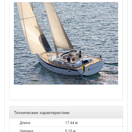
Технические характеристики
Длина
17.44 м
Ширина
5.15 м