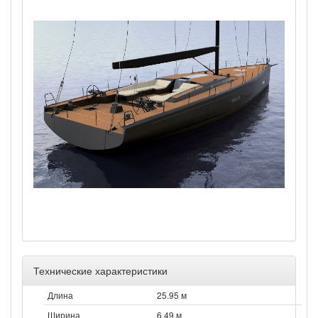
Технические характеристики
Длина
25.95 м
Ширина
6.49 м