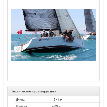
Технические характеристики
Длина
12.41 м
Ширина
4.03 м