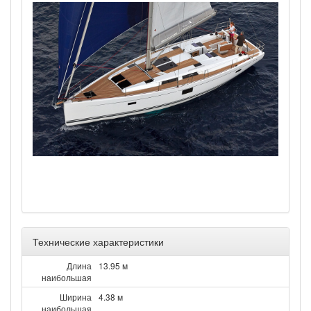
Технические характеристики
Длина
13.95 м
наибольшая
Ширина
4.38 м
наибольшая