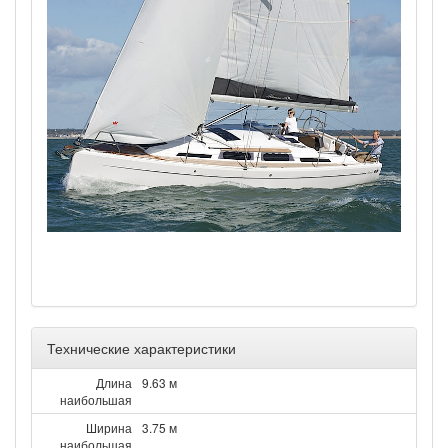
Технические характеристики
Длина
9.63 м
наибольшая
Ширина
3.75 м
наибольшая