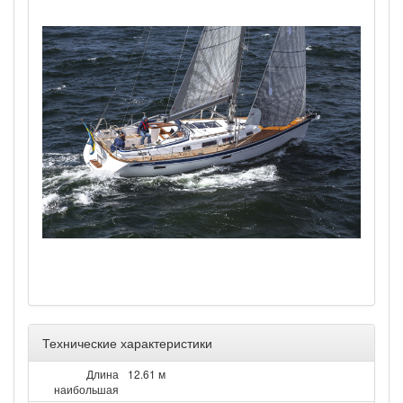
Технические характеристики
Длина
12.61 м
наибольшая