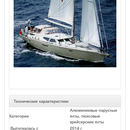
Технические характеристики
Алюминиевые парусные
Категории
яхты, люксовые
крейсерские яхты
Выпускалась с
2014 г