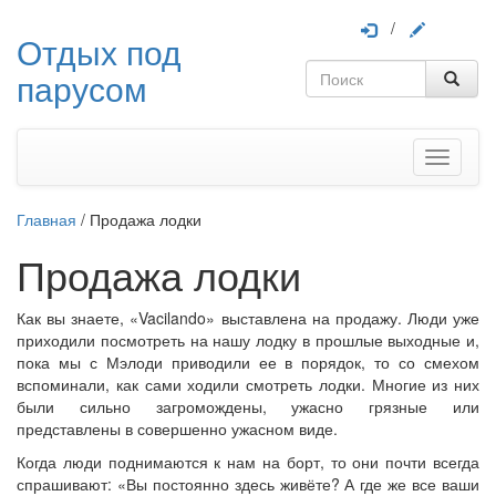
/
Отдых под
парусом
Меню
Главная
/
Продажа лодки
Продажа лодки
Как вы знаете, «Vacilando» выставлена на продажу. Люди уже
приходили посмотреть на нашу лодку в прошлые выходные и,
пока мы с Мэлоди приводили ее в порядок, то со смехом
вспоминали, как сами ходили смотреть лодки. Многие из них
были сильно загромождены, ужасно грязные или
представлены в совершенно ужасном виде.
Когда люди поднимаются к нам на борт, то они почти всегда
спрашивают: «Вы постоянно здесь живёте? А где же все ваши