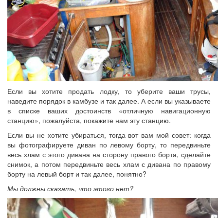
Если вы хотите продать лодку, то уберите ваши трусы,
наведите порядок в камбузе и так далее. А если вы указываете
в списке ваших достоинств «отличную навигационную
станцию», пожалуйста, покажите нам эту станцию.
Если вы не хотите убираться, тогда вот вам мой совет: когда
вы фотографируете диван по левому борту, то передвиньте
весь хлам с этого дивана на сторону правого борта, сделайте
снимок, а потом передвиньте весь хлам с дивана по правому
борту на левый борт и так далее, понятно?
Мы должны сказать, что этого нет?