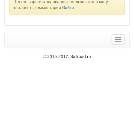
Только зарегистрированные пользователи могут
оставлять комментарии
Войти
Меню
© 2015-2017. Sailroad.ru