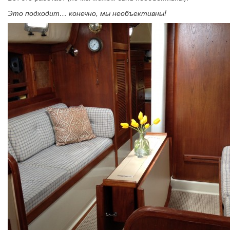
Это подходит… конечно, мы необъективны!