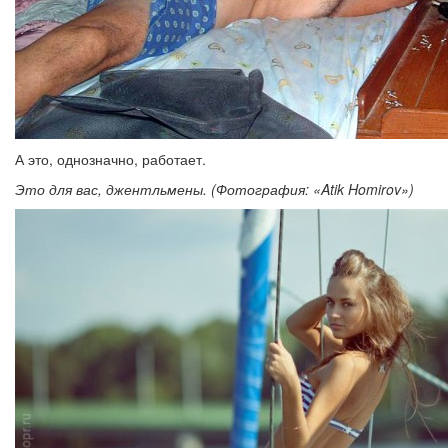
А это, однозначно, работает.
Это для вас, джентльмены. (Фотография: «Atik Homirov»)