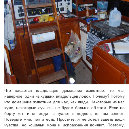
Что касается владельцев домашних животных, то мы,
наверное, одни из худших владельцев лодок. Почему? Потому
что домашние животные для нас, как люди. Некоторые из нас
хуже, некоторые лучше… не будем больше об этом. Если на
борту кот, и он ходит в туалет в поддон, то там воняет.
Поверьте мне, так и есть. Простите, я не хотел задеть ваши
чувства, но кошачьи моча и испражнения воняют. Поэтому,