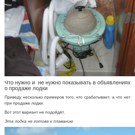
Что нужно и не нужно показывать в объявлениях
о продаже лодки
Приведу несколько примеров того, что срабатывает, а что нет
при продаже лодки.
Вот этот вариант не подойдёт.
Эта лодка не готова к плаванию