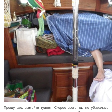
Прошу вас, вымойте туалет! Скорее всего, вы не убирались