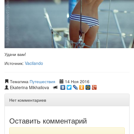
Удачи вам!
Источник:
Vacilando
Тематика
Путешествия
14 Ноя 2016
Ekaterina Mikhailova
Нет комментариев
Оставить комментарий