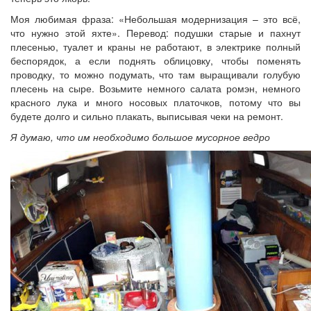
Моя любимая фраза: «Небольшая модернизация – это всё,
что нужно этой яхте». Перевод: подушки старые и пахнут
плесенью, туалет и краны не работают, в электрике полный
беспорядок, а если поднять облицовку, чтобы поменять
проводку, то можно подумать, что там выращивали голубую
плесень на сыре. Возьмите немного салата ромэн, немного
красного лука и много носовых платочков, потому что вы
будете долго и сильно плакать, выписывая чеки на ремонт.
Я думаю, что им необходимо большое мусорное ведро