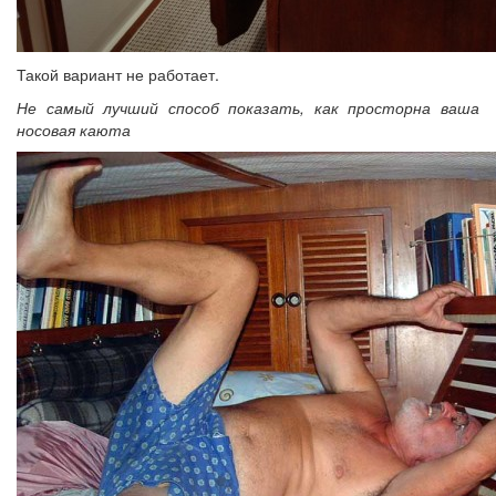
Такой вариант не работает.
Не самый лучший способ показать, как просторна ваша
носовая каюта