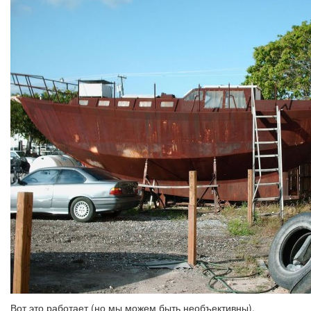
Вот это работает (но мы можем быть необъективны).