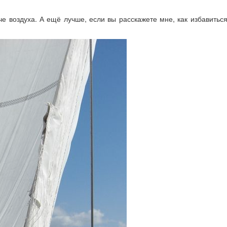
гче воздуха. А ещё лучше, если вы расскажете мне, как избавиться