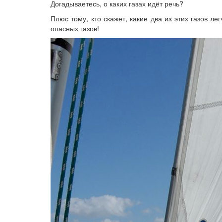
Догадываетесь, о каких газах идёт речь?
Плюс тому, кто скажет, какие два из этих газов ле
опасных газов!