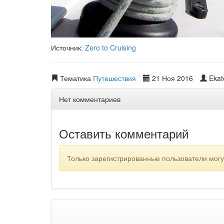
Источник:
Zero to Cruising
Тематика
Путешествия
21 Ноя 2016
Ekat
Нет комментариев
Оставить комментарий
Только зарегистрированные пользователи мог