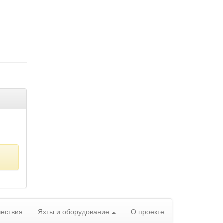
ествия
Яхты и оборудование
О проекте