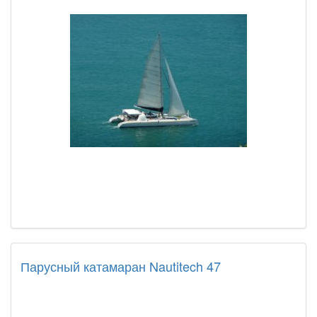
Парусный катамаран Nautitech 47