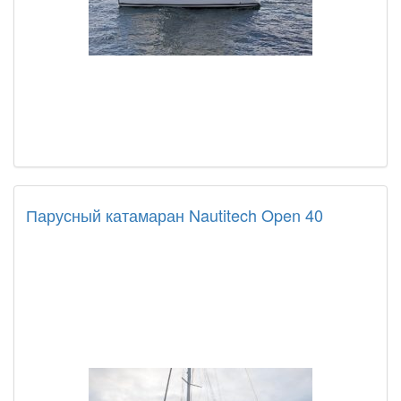
Парусный катамаран Nautitech Open 40