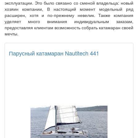
эксплуатации. Это было связано со сменой владельца: новый
хозяин компании, В настоящий момент модельный ряд
расширен, хотя и по-прежнему невелик. Также компания
уделяет много внимания индивидуальным заказам,
предоставляя клиентам возможность собрать катамаран своей
мечты.
Парусный катамаран Nautitech 441