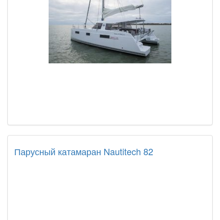
Парусный катамаран Nautitech 82