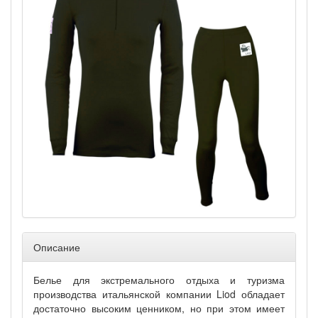
Описание
Белье для экстремального отдыха и туризма
производства итальянской компании
Liod
обладает
достаточно высоким ценником, но при этом имеет