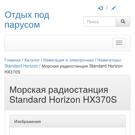
/
Отдых под
парусом
Меню
Главная
/
Каталог
/
Навигация и электроника
/
Навигаторы
Standard Horizon
/
Морская радиостанция Standard Horizon
HX370S
Морская радиостанция
Standard Horizon HX370S
Изображения