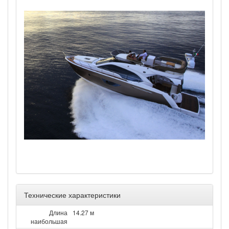
Технические характеристики
Длина
14.27 м
наибольшая