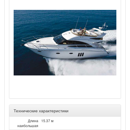
Технические характеристики
Длина
15.37 м
наибольшая