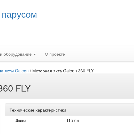
 парусом
 и оборудование
О проекте
е яхты Galeon
/
Моторная яхта Galeon 360 FLY
360 FLY
Технические характеристики
Длина
11.37 м