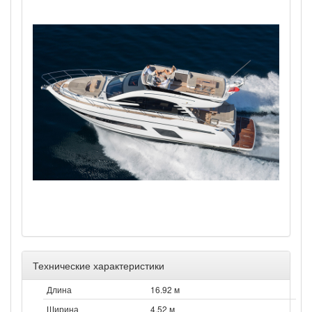
Технические характеристики
Длина
16.92 м
Ширина
4.52 м